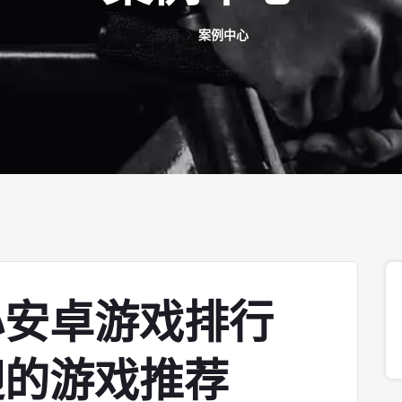
首页
案例中心
心安卓游戏排行
迎的游戏推荐