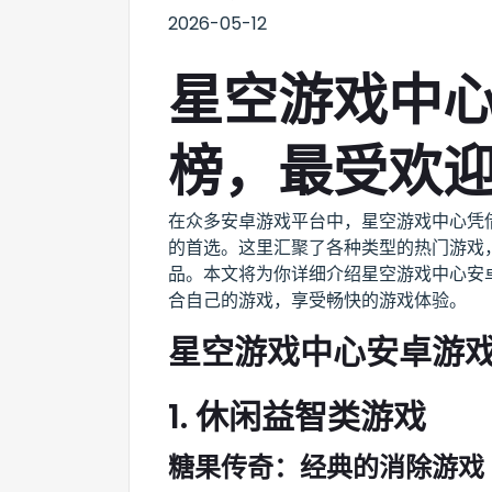
2026-05-12
星空游戏中
榜，最受欢
在众多安卓游戏平台中，星空游戏中心凭
的首选。这里汇聚了各种类型的热门游戏
品。本文将为你详细介绍星空游戏中心安
合自己的游戏，享受畅快的游戏体验。
星空游戏中心安卓游
1. 休闲益智类游戏
糖果传奇：经典的消除游戏