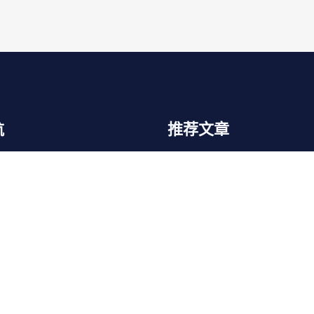
航
推荐文章
突尼斯对荷兰比赛
关于
星空体育
案例中心
判判罚争议及其对
新闻动态
服务种类
果的潜在影响分析
2026-08-06
互动
星空体育电竞
SiteMap
突尼斯对日本比赛
盘：比赛中的战术
球队应对策略