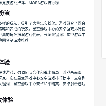
卓竞技游戏推荐、MOBA游戏排行榜
扮演
多样的玩法，吸引了大量忠实粉丝。游戏融合了回合
策略和养成的玩家。星空游戏中心的安卓游戏排行榜
经典的角色扮演游戏代表。长尾关键词：星空游戏中
典回合制游戏推荐
体验
在线游戏，强调团队合作和战术布局。游戏画面逼
玩家。它在星空游戏中心安卓游戏排行榜中一直名列
关键词：星空游戏中心安卓和平精英、安卓射击游戏
致体验