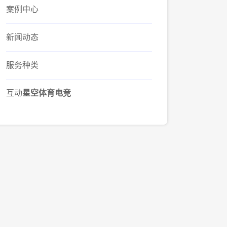
案例中心
新闻动态
服务种类
互动
星空体育电竞