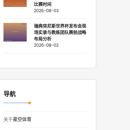
比赛时间
2026-08-03
瑞典突尼斯世界杯发布会现
场实录与教练团队赛前战略
布局分析
2026-08-02
导航
关于
星空体育