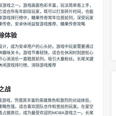
智游戏之一。游戏画面色彩丰富，玩法简单易上手，
它适合所有年龄段玩家，既可以打发碎片时间，也能
卓游戏排行榜中，糖果传奇常年位居前列，深受玩家
果传奇、安卓休闲益智游戏推荐、糖果传奇攻略
除体验
设计，成为安卓用户的心头好。游戏中玩家需要通过
种趣味关卡。游戏节奏轻快，适合在休闲时刻放松心
开心消消乐一直稳居前列，吸引大量粉丝。长尾关键
休闲游戏排行榜、消除游戏推荐
之战
竞技游戏，凭借其丰富的英雄角色和激烈的对战体验，
策略性强，适合喜欢团队合作和竞技的玩家。在星空
直占据高位，成为最受欢迎的MOBA游戏之一。长尾