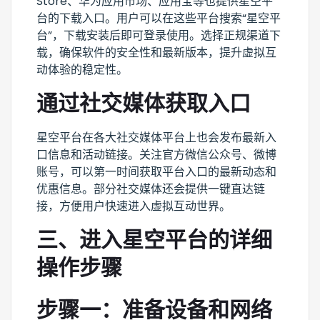
Store、华为应用市场、应用宝等也提供星空平
台的下载入口。用户可以在这些平台搜索“星空平
台”，下载安装后即可登录使用。选择正规渠道下
载，确保软件的安全性和最新版本，提升虚拟互
动体验的稳定性。
通过社交媒体获取入口
星空平台在各大社交媒体平台上也会发布最新入
口信息和活动链接。关注官方微信公众号、微博
账号，可以第一时间获取平台入口的最新动态和
优惠信息。部分社交媒体还会提供一键直达链
接，方便用户快速进入虚拟互动世界。
三、进入星空平台的详细
操作步骤
步骤一：准备设备和网络