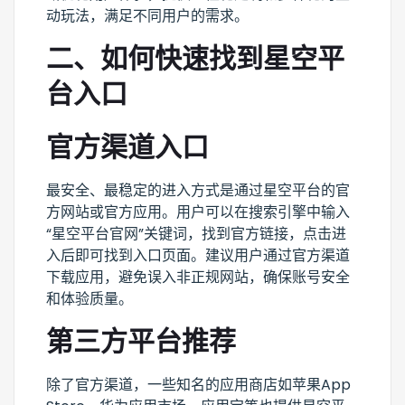
动玩法，满足不同用户的需求。
二、如何快速找到星空平
台入口
官方渠道入口
最安全、最稳定的进入方式是通过星空平台的官
方网站或官方应用。用户可以在搜索引擎中输入
“星空平台官网”关键词，找到官方链接，点击进
入后即可找到入口页面。建议用户通过官方渠道
下载应用，避免误入非正规网站，确保账号安全
和体验质量。
第三方平台推荐
除了官方渠道，一些知名的应用商店如苹果App