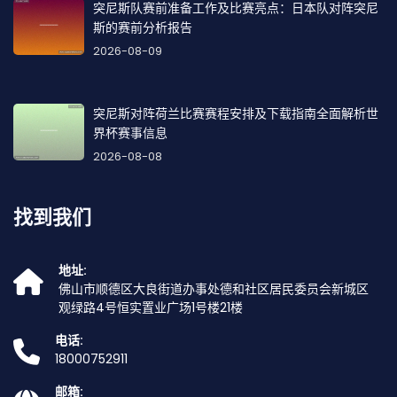
突尼斯队赛前准备工作及比赛亮点：日本队对阵突尼
斯的赛前分析报告
2026-08-09
突尼斯对阵荷兰比赛赛程安排及下载指南全面解析世
界杯赛事信息
2026-08-08
找到我们
地址:
佛山市顺德区大良街道办事处德和社区居民委员会新城区
观绿路4号恒实置业广场1号楼21楼
电话:
18000752911
邮箱: