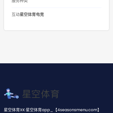
服务种类
互动
星空体育电竞
星空体育XK·星空体育app_【4seasonsmenu.com】