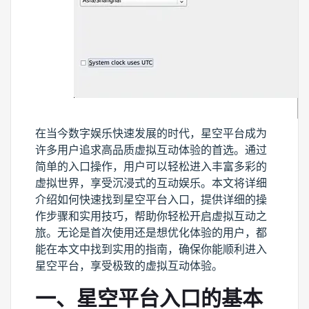
在当今数字娱乐快速发展的时代，星空平台成为
许多用户追求高品质虚拟互动体验的首选。通过
简单的入口操作，用户可以轻松进入丰富多彩的
虚拟世界，享受沉浸式的互动娱乐。本文将详细
介绍如何快速找到星空平台入口，提供详细的操
作步骤和实用技巧，帮助你轻松开启虚拟互动之
旅。无论是首次使用还是想优化体验的用户，都
能在本文中找到实用的指南，确保你能顺利进入
星空平台，享受极致的虚拟互动体验。
一、星空平台入口的基本