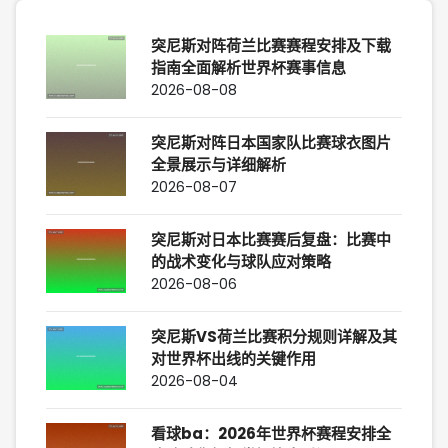
突尼斯对阵荷兰比赛赛程安排及下载
指南全面解析世界杯赛事信息
2026-08-08
突尼斯对阵日本国家队比赛球衣图片
全景展示与详细解析
2026-08-07
突尼斯对日本比赛赛后复盘：比赛中
的战术变化与球队应对策略
2026-08-06
突尼斯VS荷兰比赛积分规则详解及其
对世界杯出线的关键作用
2026-08-04
看球ba：2026年世界杯赛程安排全